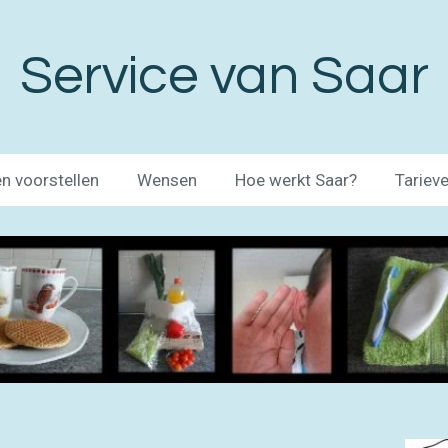
Service van Saar
n voorstellen
Wensen
Hoe werkt Saar?
Tariev