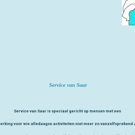
Service van Saar
Service van Saar is speciaal gericht op mensen met een
erking voor wie alledaagse activiteiten niet meer zo vanzelfsprekend z